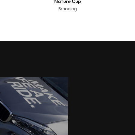
Nature Cup
Branding