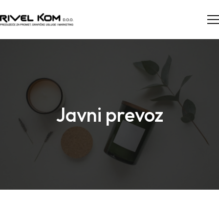
Javni prevoz